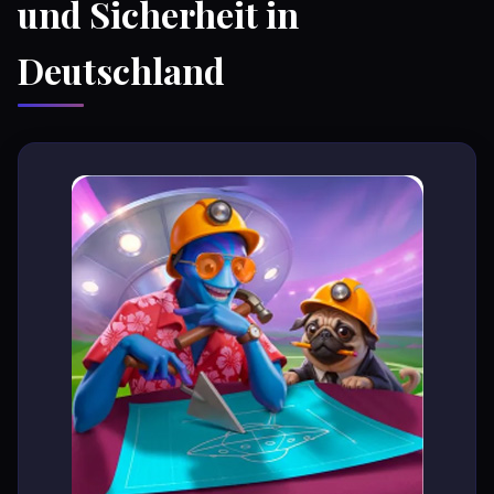
und Sicherheit in
Deutschland