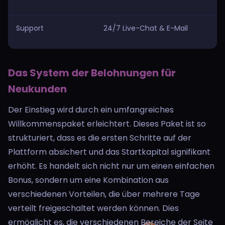
Support
24/7 Live-Chat & E-Mail
Das System der Belohnungen für
Neukunden
Der Einstieg wird durch ein umfangreiches
Willkommenspaket erleichtert. Dieses Paket ist so
strukturiert, dass es die ersten Schritte auf der
Plattform absichert und das Startkapital signifikant
erhöht. Es handelt sich nicht nur um einen einfachen
Bonus, sondern um eine Kombination aus
verschiedenen Vorteilen, die über mehrere Tage
verteilt freigeschaltet werden können. Dies
ermöglicht es, die verschiedenen Bereiche der Seite