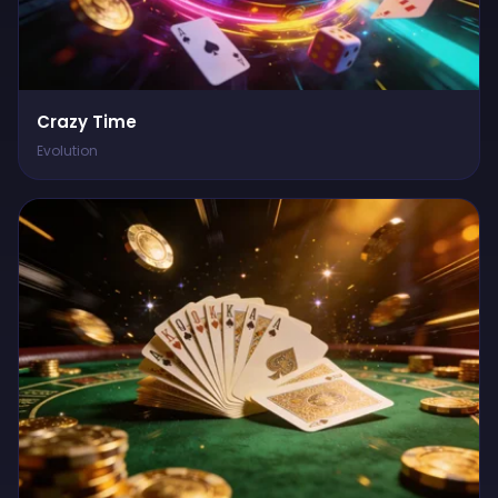
Crazy Time
Evolution