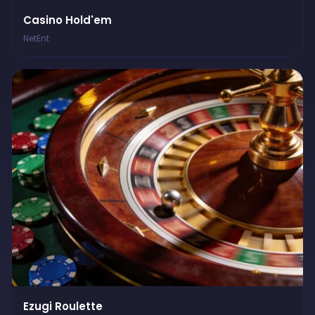
Casino Hold'em
NetEnt
Ezugi Roulette