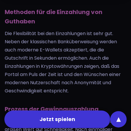
Methoden für die Einzahlung von
Guthaben
Die Flexibilität bei den Einzahlungen ist sehr gut.
Neben der klassischen Banküberweisung werden
auch moderne E-Wallets akzeptiert, die die
Gutschrift in Sekunden ermöglichen. Auch die
Einzahlungen in Kryptowährungen zeigen, daß das
Portal am Puls der Zeit ist und den Wünschen einer
modernen Nutzerschaft nach Anonymität und
Geschwindigkeit entspricht.
Prozess der Gewinnauszahlung
▴
Jetzt spielen
Bei der Auszahlung von Gewinnen legt der Betreiber
großen Wert auf Schnelligkeit. Nach einmaliger