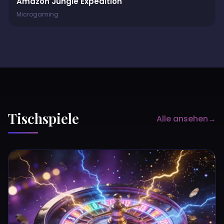
Amazon Jungle Expedition
Microgaming
Tischspiele
Alle ansehen
→