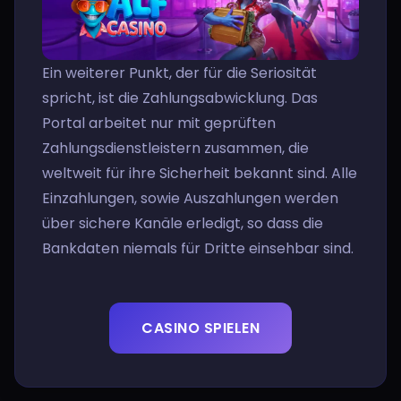
Ein weiterer Punkt, der für die Seriosität
spricht, ist die Zahlungsabwicklung. Das
Portal arbeitet nur mit geprüften
Zahlungsdienstleistern zusammen, die
weltweit für ihre Sicherheit bekannt sind. Alle
Einzahlungen, sowie Auszahlungen werden
über sichere Kanäle erledigt, so dass die
Bankdaten niemals für Dritte einsehbar sind.
CASINO SPIELEN