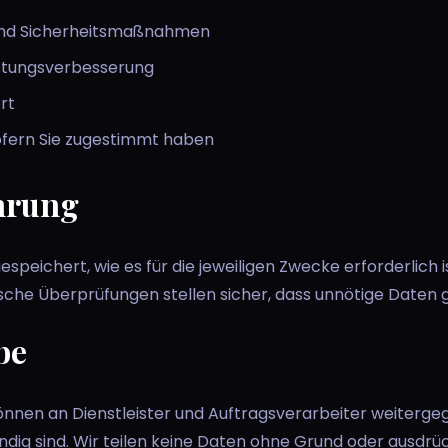
und Sicherheitsmaßnahmen
istungsverbesserung
rt
ofern Sie zugestimmt haben
hrung
speichert, wie es für die jeweiligen Zwecke erforderlich i
ische Überprüfungen stellen sicher, dass unnötige Daten 
be
nen an Dienstleister und Auftragsverarbeiter weitergeg
ndig sind. Wir teilen keine Daten ohne Grund oder ausdrü