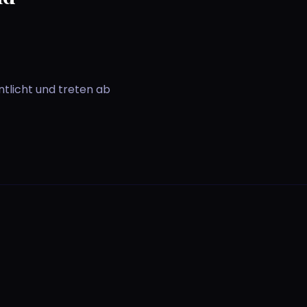
tlicht und treten ab