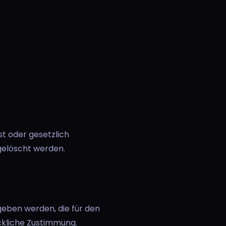
st oder gesetzlich
gelöscht werden.
eben werden, die für den
ckliche Zustimmung.