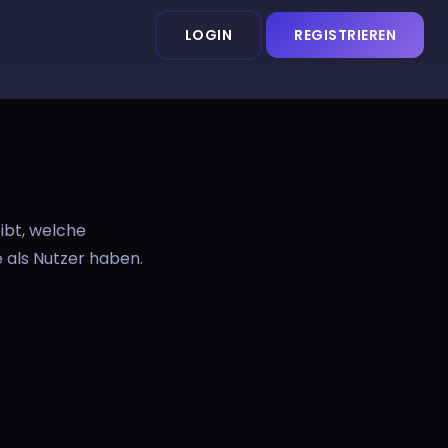
LOGIN
REGISTRIEREN
eibt, welche
 als Nutzer haben.