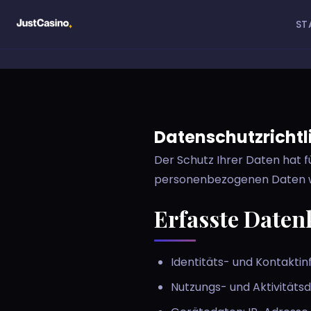
ST
Datenschutzrichtli
Der Schutz Ihrer Daten hat fü
personenbezogenen Daten wir
Erfasste Daten
Identitäts- und Kontakti
Nutzungs- und Aktivitätsd