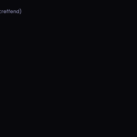
treffend)