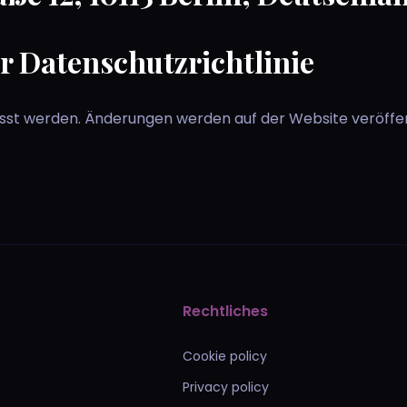
 Datenschutzrichtlinie
asst werden. Änderungen werden auf der Website veröffen
Rechtliches
Cookie policy
Privacy policy